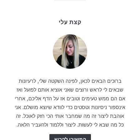
קצת עלי
ברוכים הבאים לכאן, לפינה השקטה שלי, לרעיונות
שבאים לי לראש ורוצים שאני אוציא אותם לפועל ואז
אם הם ממש טעימים וטובים אז על הדף אליכם, אחרי
אינספור ניסיונות וטסטים כדי לוודא שיוצא מושלם. אני
אוהבת ליצור זה מה שמחבר אותי הכי חזק לאוכל. זה
כל מה שבא לי לעשות. ליצור וללמוד ולהעביר הלאה.
המשיכו לקרוא