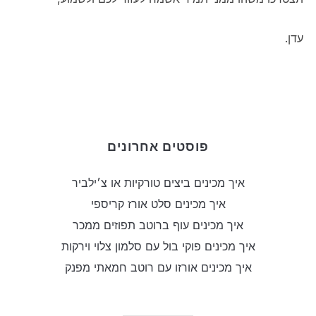
עדן.
לתיאום אירוע – לחצו כאן
פוסטים אחרונים
איך מכינים ביצים טורקיות או צ׳ילביר
איך מכינים סלט אורז קריספי
איך מכינים עוף ברוטב תפוזים ממכר
איך מכינים פוקי בול עם סלמון צלוי וירקות
איך מכינים אורזו עם רוטב חמאתי מפנק