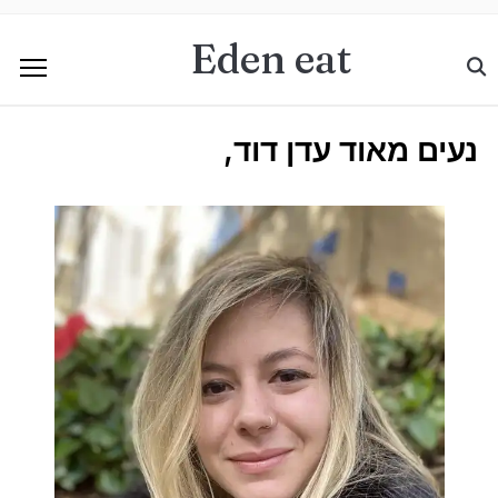
Eden eat
נעים מאוד עדן דוד,