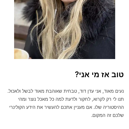
טוב אז מי אני?
נעים מאוד, אני עדן דוד, טבחית שאוהבת מאוד לבשל ולאכול.
תנו לי רק לקרוא, לחקור ולדעת למה כל מאכל נוצר ומהי
ההיסטוריה שלו. אם מעניין אתכם להעשיר את הידע הקולינרי
שלכם זה המקום.