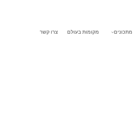
מתכונים
מקומות בעולם
צרו קשר