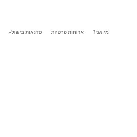
מי אני?
ארוחות פרטיות
סדנאות בישול