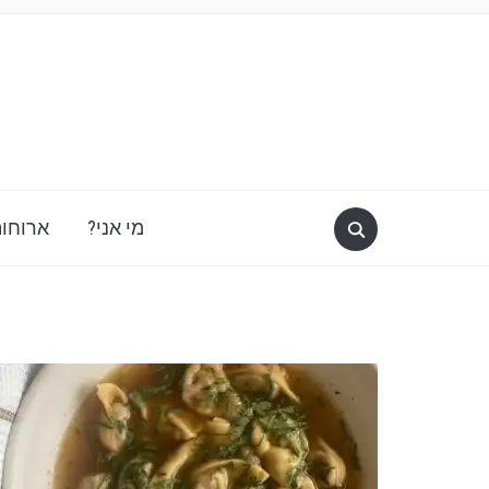
מי אני?
ארוחות