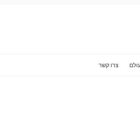
ולם
צרו קשר