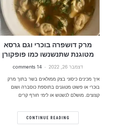
מרק דושפרה בוכרי וגם גרסא
מטוגנת שתנשנשו כמו פופקורן
דצמבר 26, 2022
14 comments
איך מכינים כיסוני בצק ממולאים בשר בתוך מרק
בוכרי או פשוט מטוגנים בתוספת כוסברה ושום
קצוצים. מושלם לנשנוש או לימי חורף קרים
CONTINUE READING