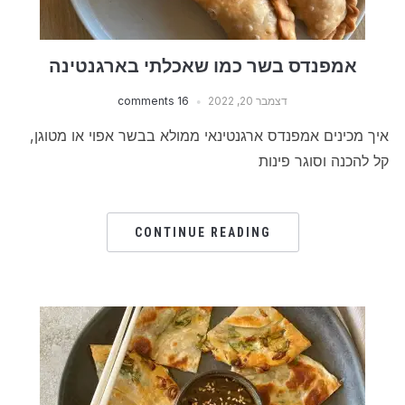
אמפנדס בשר כמו שאכלתי בארגנטינה
דצמבר 20, 2022
16 comments
איך מכינים אמפנדס ארגנטינאי ממולא בבשר אפוי או מטוגן,
קל להכנה וסוגר פינות
CONTINUE READING