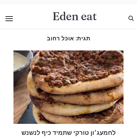
Eden eat
תגית:
אוכל רחוב
לחמעג׳ון טורקי שתמיד כיף לנשנש