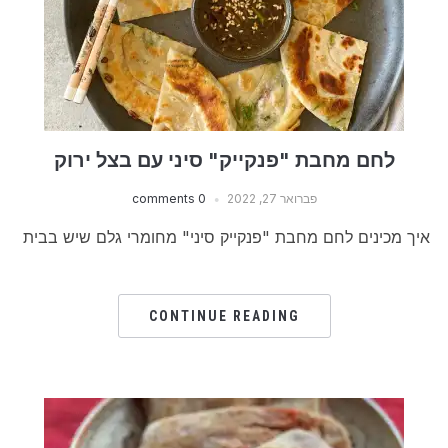
לחם מחבת "פנקייק" סיני עם בצל ירוק
פברואר 27, 2022
0 comments
איך מכינים לחם מחבת "פנקייק סיני" מחומרי גלם שיש בבית
CONTINUE READING