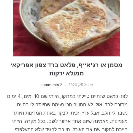
מסמן או רג'אייף, פלאט ברד צפון אפריקאי
ממולא ירקות
אפריל 25, 2020
2 comments
לפני כמעט שנתיים טיילתי במרוקו, הייתי שם 10 ימים, 4 ימים
מתוכם לבד. אולי לא החוויה הכי נעימה שהייתה לי בחיים.
נשבר לי הלב. אבל עדיין זכיתי לבקר באחת המדינות היותר
מעניינות. מאמינה שיום אחד אחזור לשם. בכל מקרה, הייתי
חייבת לחקור שם את האוכל. חייבת להגיד שלא התעלפתי,