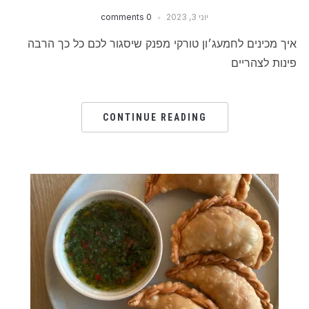
יוני 3, 2023
0 comments
איך מכינים לחמעג׳ון טורקי מפנק שיסגור לכם כל כך הרבה
פינות לצהריים
CONTINUE READING