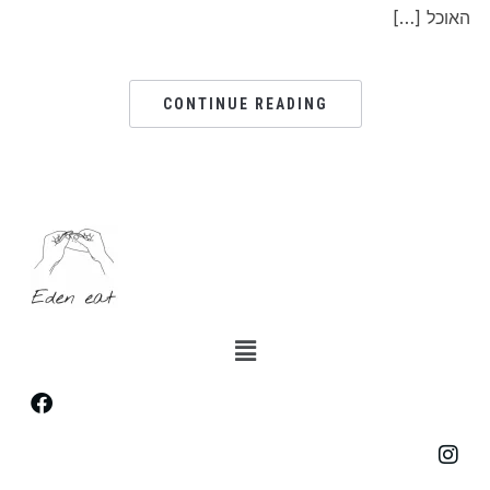
האוכל […]
CONTINUE READING