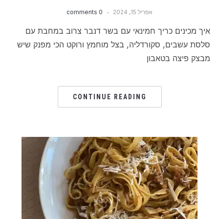
אפריל 15, 2024
0 comments
איך מכינים כריך חמינאי עם בשר דנבר צרוב במחבת עם
סלסת עשבים, סקורדליה, בצל מוחמץ ורוקט הכי מפנק שיש
מבצק פיצה בטאבון
CONTINUE READING