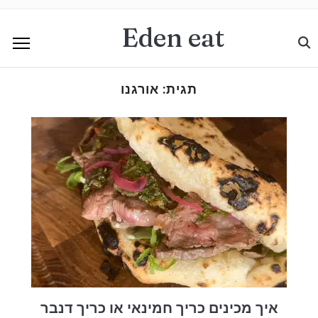
Eden eat
תגית:
אורגנו
איך מכינים כריך חמינאי או כריך דנבר