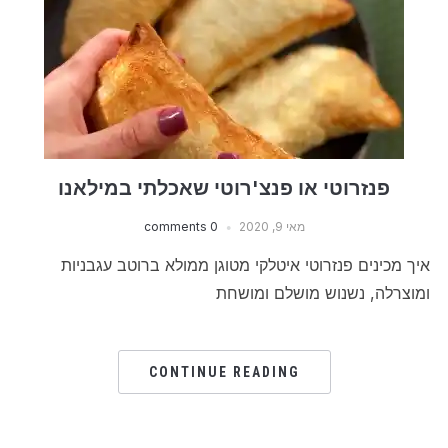
פנזרוטי או פנצ'רוטי שאכלתי במילאנו
מאי 9, 2020
0 comments
איך מכינים פנזרוטי איטלקי מטוגן ממולא ברוטב עגבניות
ומוצרלה, נשנוש מושלם ומושחת
CONTINUE READING