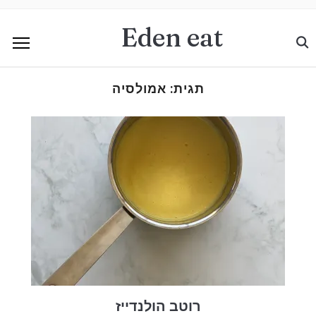
Eden eat
תגית:
אמולסיה
רוטב הולנדייז