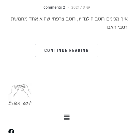
יוני 13, 2021
2 comments
איך מכינים רוטב הולנדייז, רוטב צרפתי שהוא אחד מחמשת
רטבי האם
CONTINUE READING