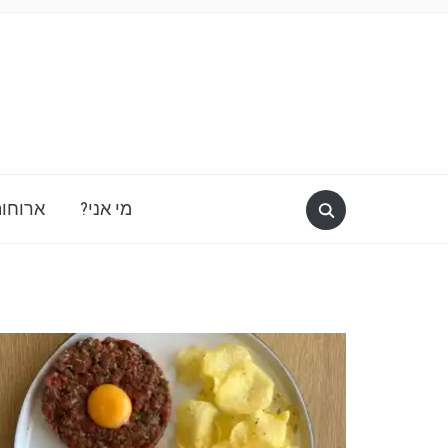
מי אני?
ארוחות