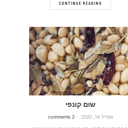
CONTINUE READING
שום קונפי
אפריל 14, 2020
2 comments