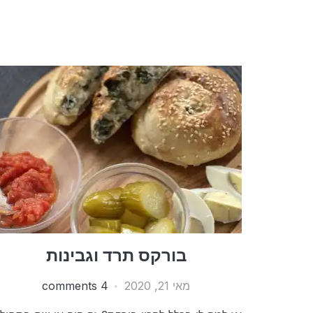
בורקס תרד וגבינות
מאי 21, 2020
4 comments