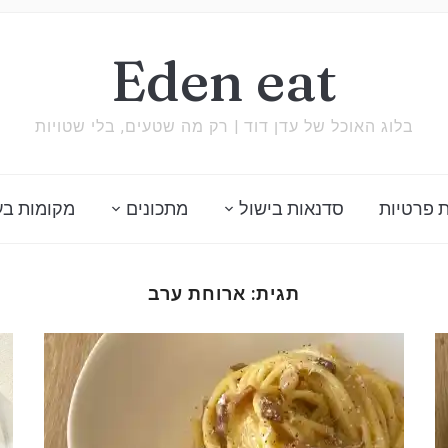
Eden eat
בלוג האוכל של עדן דוד | רק מה שטעים, בלי שטויות
 פרטיות
סדנאות בישול
מתכונים
מקומות בע
תגית:
ארוחת ערב