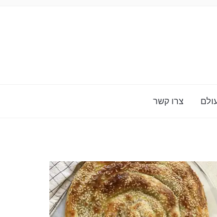
ולם
צרו קשר