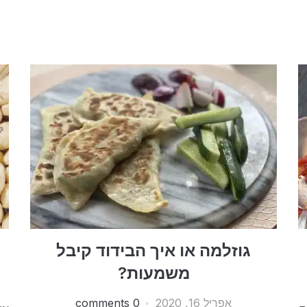
גוזלמה או איך הבידוד קיבל
משמעות?
אפריל 16, 2020
0 comments