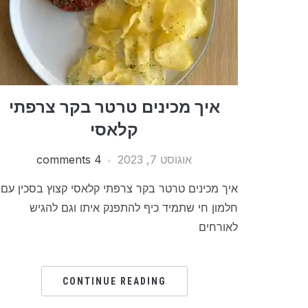
איך מכינים טרטר בקר צרפתי
קלאסי
אוגוסט 7, 2023
4 comments
איך מכינים טרטר בקר צרפתי קלאסי קצוץ בסכין עם
חלמון חי שתמיד כיף להתפנק איתו וגם להגיש
לאורחים
CONTINUE READING