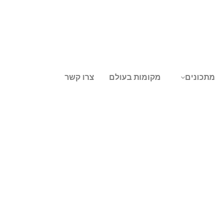
מתכונים
מקומות בעולם
צרו קשר