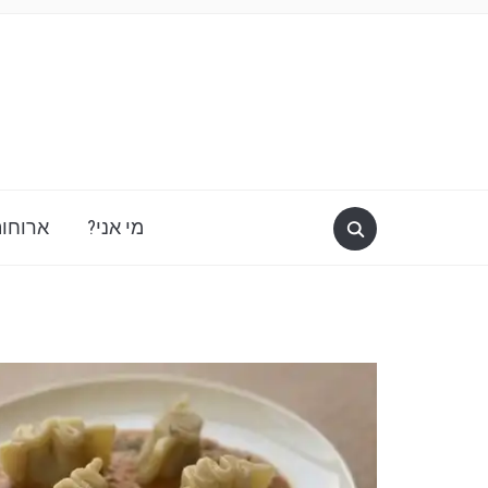
מי אני?
ארוחות