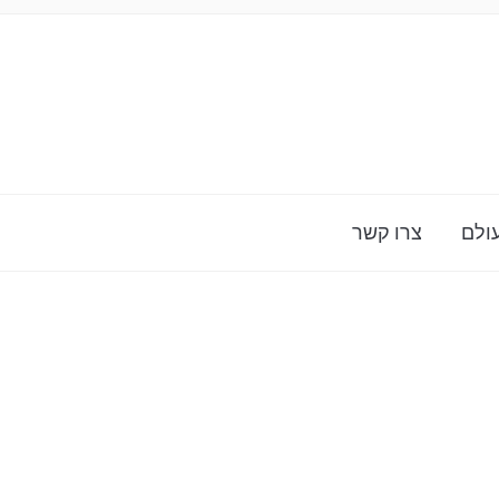
ולם
צרו קשר