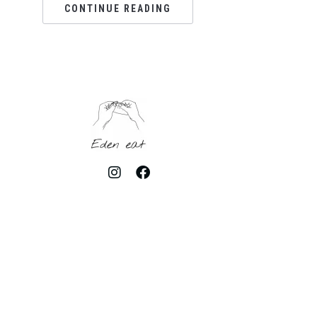
CONTINUE READING