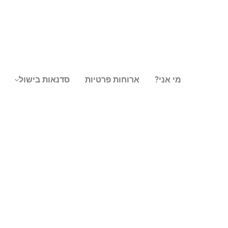
מי אני?
ארוחות פרטיות
סדנאות בישול