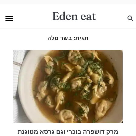
Eden eat
תגית:
בשר טלה
מרק דושפרה בוכרי וגם גרסא מטוגנת