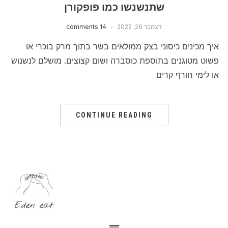
שתנשנשו כמו פופקורן
דצמבר 26, 2022
14 comments
איך מכינים כיסוני בצק ממולאים בשר בתוך מרק בוכרי או
פשוט מטוגנים בתוספת כוסברה ושום קצוצים. מושלם לנשנוש
או לימי חורף קרים
CONTINUE READING