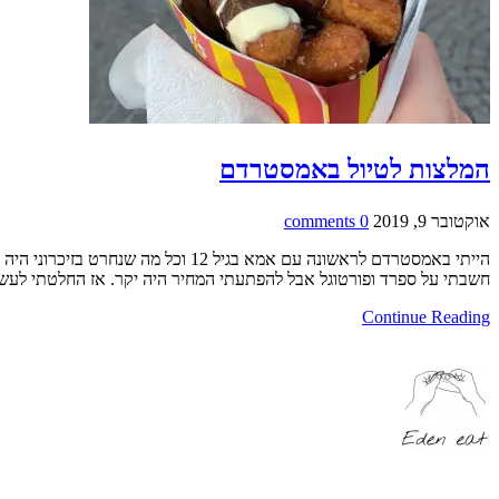
המלצות לטיול באמסטרדם
אוקטובר 9, 2019
0 comments
הייתי באמסטרדם לראשונה עם אמא בג
חשבתי על ספרד ופורטוגל אבל להפתעתי המחיר היה יקר. אז החלטתי לעשו
Continue Reading