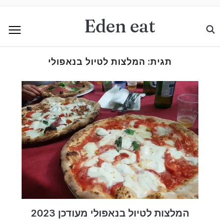
Eden eat
תגית:
המלצות לטיול בנאפולי
המלצות לטיול בנאפולי מעודכן 2023