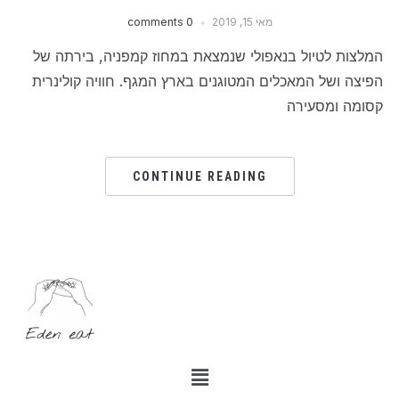
מאי 15, 2019
0 comments
המלצות לטיול בנאפולי שנמצאת במחוז קמפניה, בירתה של
הפיצה ושל המאכלים המטוגנים בארץ המגף. חוויה קולינרית
קסומה ומסעירה
CONTINUE READING