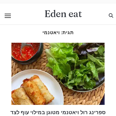
Eden eat
תגית:
ויאטנמי
ספרינג רול ויאטנמי מטוגן במילוי עוף לצד