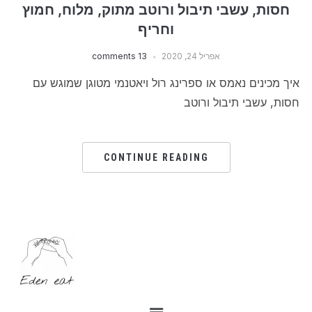
חסות, עשבי תיבול ורוטב מתוק, מלוח, חמוץ
וחריף
אפריל 24, 2020
13 comments
איך מכינים נאמס או ספרינג רול ויאטנמי מטוגן שמוגש עם
חסות, עשבי תיבול ורוטב
CONTINUE READING