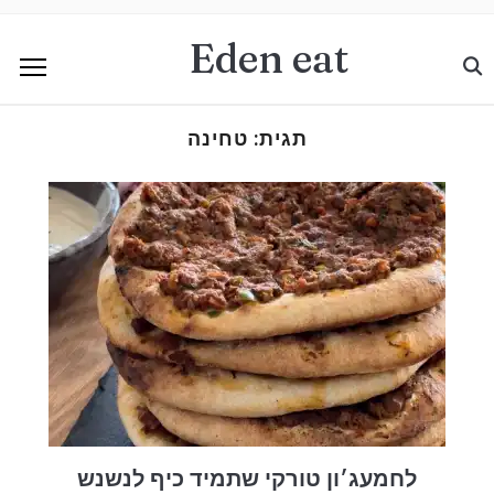
Eden eat
תגית:
טחינה
לחמעג׳ון טורקי שתמיד כיף לנשנש