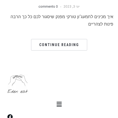
יוני 3, 2023
0 comments
איך מכינים לחמעג׳ון טורקי מפנק שיסגור לכם כל כך הרבה
פינות לצהריים
CONTINUE READING