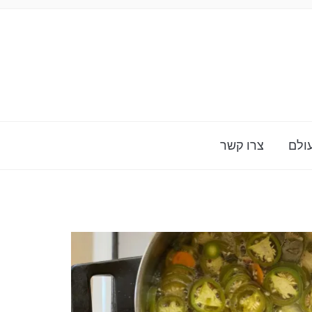
ולם
צרו קשר