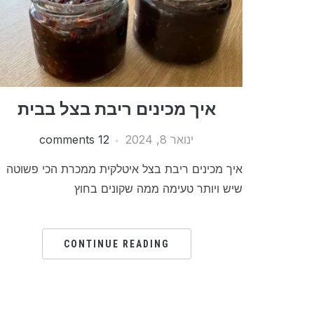
איך מכינים ריבת בצל בבית
ינואר 8, 2024
12 comments
איך מכינים ריבת בצל איטלקית ממכרת הכי פשוטה
שיש ויותר טעימה ממה שקונים בחוץ
CONTINUE READING