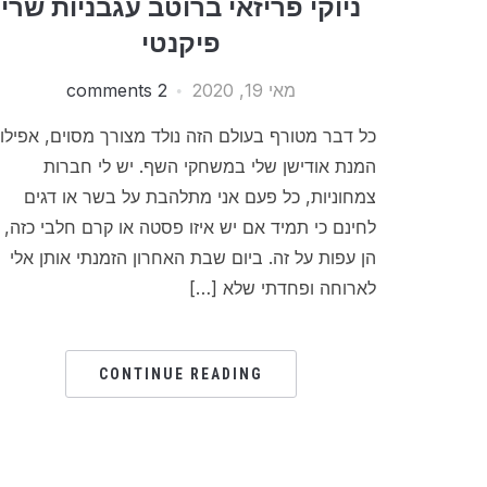
ניוקי פריזאי ברוטב עגבניות שרי
פיקנטי
מאי 19, 2020
2 comments
כל דבר מטורף בעולם הזה נולד מצורך מסוים, אפילו
המנת אודישן שלי במשחקי השף. יש לי חברות
צמחוניות, כל פעם אני מתלהבת על בשר או דגים
לחינם כי תמיד אם יש איזו פסטה או קרם חלבי כזה,
הן עפות על זה. ביום שבת האחרון הזמנתי אותן אלי
לארוחה ופחדתי שלא […]
CONTINUE READING