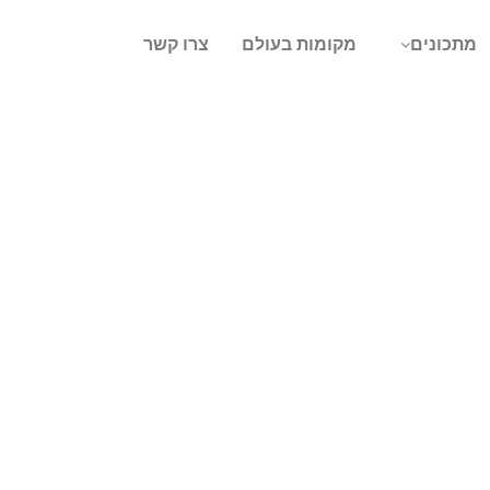
מתכונים
מקומות בעולם
צרו קשר