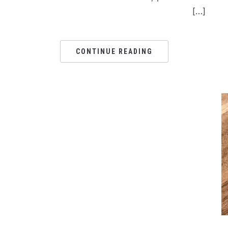
[…]
CONTINUE READING