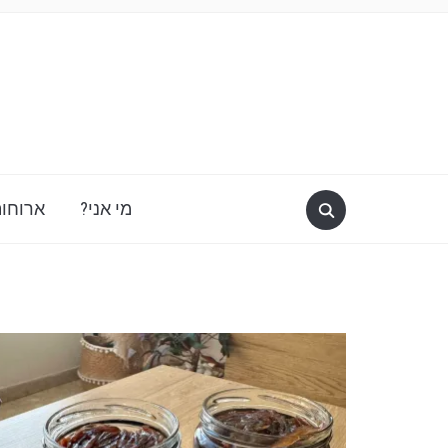
מי אני?
ארוחות