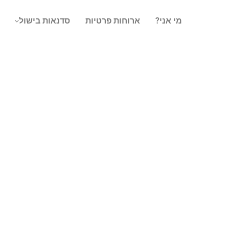
מי אני?
ארוחות פרטיות
סדנאות בישול