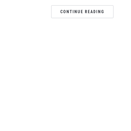
CONTINUE READING