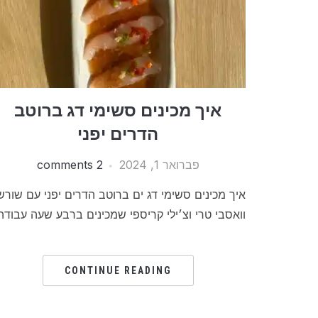
איך מכינים סשימי דג ברוטב
הדרים יפני
פברואר 1, 2024
2 comments
איך מכינים סשימי דג ים ברוטב הדרים יפני עם שורש
וואסבי טרי וצ׳ילי קריספי שמכינים ברבע שעה עבודה
CONTINUE READING