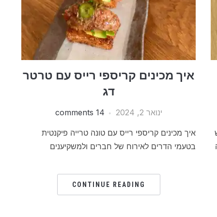
איך מכינים קריספי רייס עם טרטר
דג
ינואר 2, 2024
14 comments
איך מכינים קריספי רייס עם טונה טרייה פיקנטית
בטעמי הדרים לאירוח של חברים ולמשקיענים
CONTINUE READING