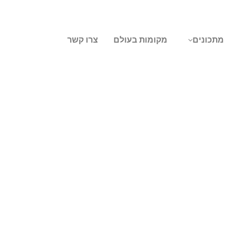
מתכונים
מקומות בעולם
צרו קשר