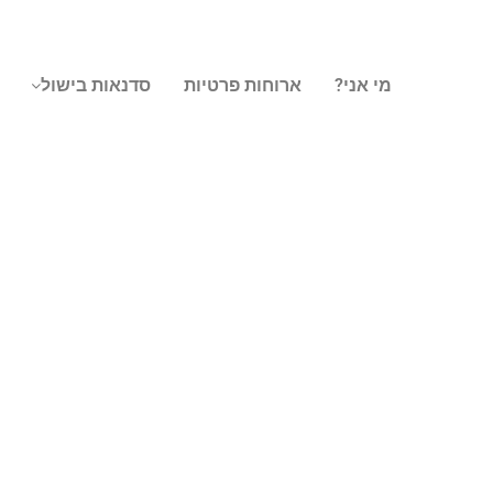
מי אני?
ארוחות פרטיות
סדנאות בישול