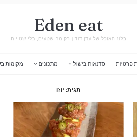
Eden eat
בלוג האוכל של עדן דוד | רק מה שטעים, בלי שטויות
 פרטיות
סדנאות בישול
מתכונים
מקומות בע
תגית:
יוזו