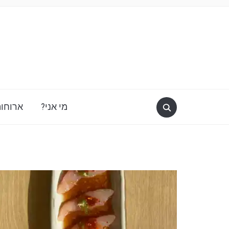
מי אני?
ארוחות