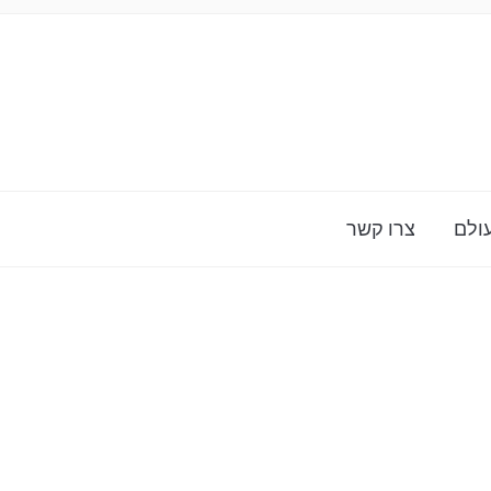
ולם
צרו קשר