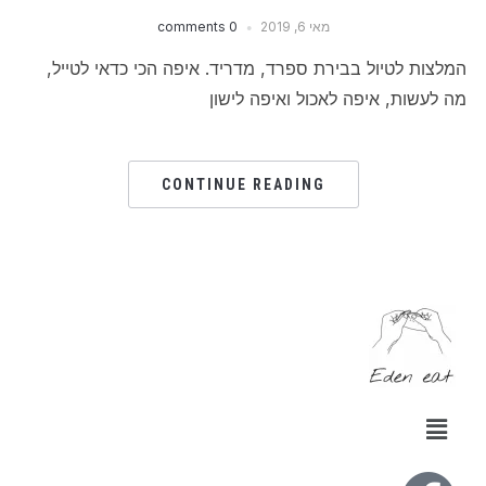
מאי 6, 2019
0 comments
המלצות לטיול בבירת ספרד, מדריד. איפה הכי כדאי לטייל,
מה לעשות, איפה לאכול ואיפה לישון
CONTINUE READING