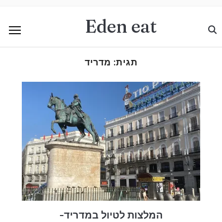
Eden eat
תגית:
מדריד
המלצות לטיול במדריד-