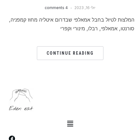
יולי 16, 2023
4 comments
המלצות לטיול בחבל אמאלפי שבדרום איטליה מחוז קמפניה,
סורנטו, אמאלפי, רבלו, מינורי וקפרי
CONTINUE READING