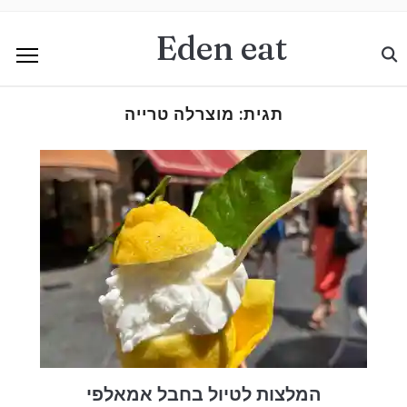
Eden eat
תגית:
מוצרלה טרייה
המלצות לטיול בחבל אמאלפי