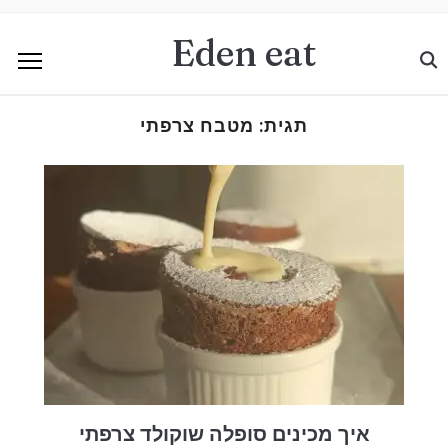
Eden eat
תגית:
מטבח צרפתי
איך מכינים סופלה שוקולד צרפתי