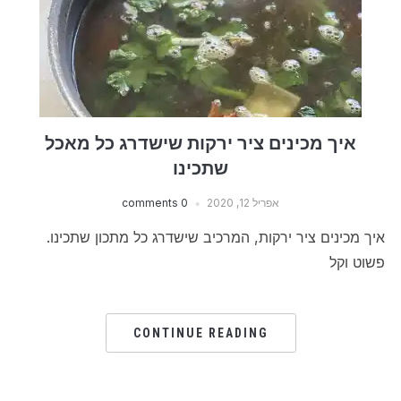
איך מכינים ציר ירקות שישדרג כל מאכל
שתכינו
אפריל 12, 2020
0 comments
איך מכינים ציר ירקות, המרכיב שישדרג כל מתכון שתכינו.
פשוט וקל
CONTINUE READING