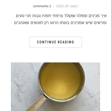
דצמבר 25, 2023
2 comments
איך מכינים סופלה שוקולד צרפתי תפוח וגבוה הכי טעים
ומרשים שיש שמכינים באותו הרגע רק לאנשים שאוהבים
CONTINUE READING