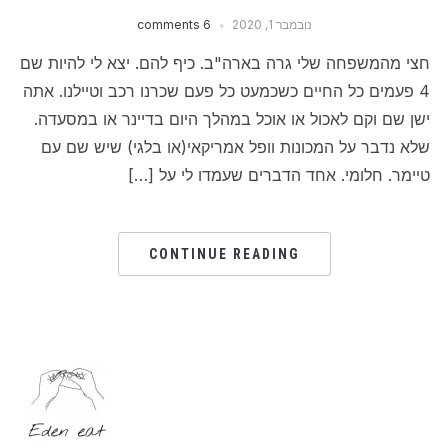
נובמבר 1, 2020
6 comments
חצי מהמשפחה שלי גרה בארה"ב. כיף להם. יצא לי להיות שם
4 פעמים כל החיים כשכמעט כל פעם שכרנו רכב וטיילנו. אתה
ישן שם וקם לאכול או אוכל במהלך היום בדיינר או במסעדה.
שלא נדבר על המכונות וופל אמריקאי(או בלגי) שיש שם עם
טיימר. חלומי. אחד הדברים שעמדו לי על […]
CONTINUE READING