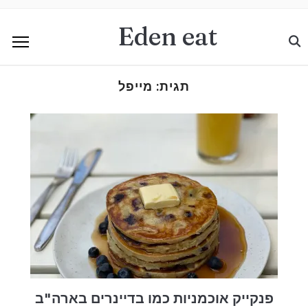
Eden eat
תגית:
מייפל
פנקייק אוכמניות כמו בדיינרים בארה"ב