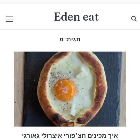
Eden eat
תגית:
מ
איך מכינים חצ׳פורי איצרולי גאורגי