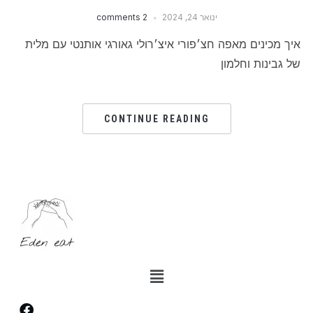
ינואר 24, 2024
2 comments
איך מכינים מאפה חצ׳פורי איצ׳רולי גאורגי אותנטי עם מלית
של גבינות וחלמון
CONTINUE READING