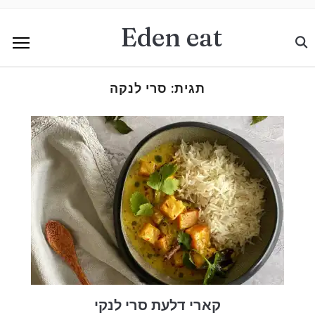
Eden eat
תגית:
סרי לנקה
קארי דלעת סרי לנקי