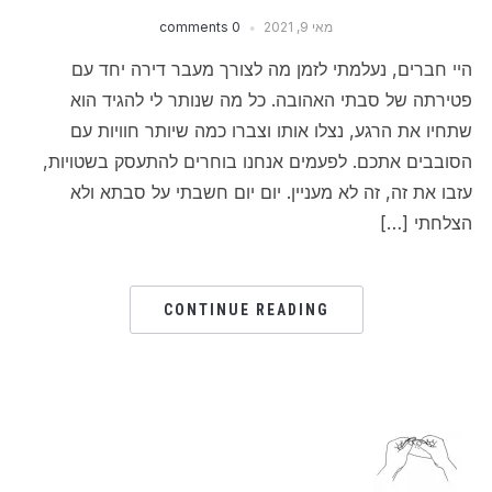
מאי 9, 2021
0 comments
היי חברים, נעלמתי לזמן מה לצורך מעבר דירה יחד עם
פטירתה של סבתי האהובה. כל מה שנותר לי להגיד הוא
שתחיו את הרגע, נצלו אותו וצברו כמה שיותר חוויות עם
הסובבים אתכם. לפעמים אנחנו בוחרים להתעסק בשטויות,
עזבו את זה, זה לא מעניין. יום יום חשבתי על סבתא ולא
הצלחתי […]
CONTINUE READING