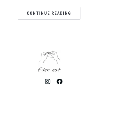
CONTINUE READING