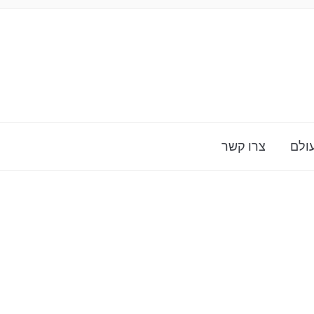
ולם
צרו קשר