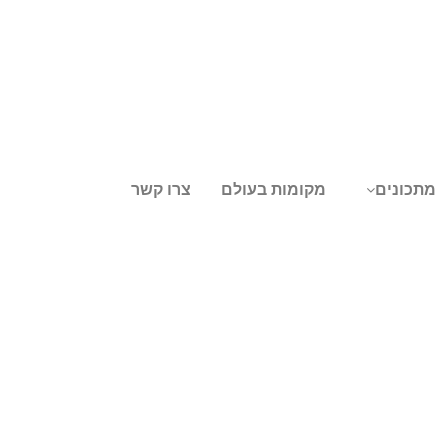
מתכונים
מקומות בעולם
צרו קשר