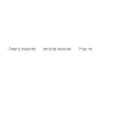
מי אני?
ארוחות פרטיות
סדנאות בישול