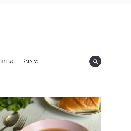
מי אני?
ארוחות