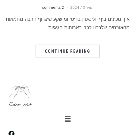
ינואר 13, 2024
2 comments
איך מכינים ביף וולינגטון בריטי ומושקע שיגרוף הרבה מחמאות
מהאורחים שלכם ויככב בארוחות חגיגיות
CONTINUE READING