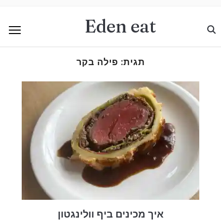
Eden eat
תגית:
פילה בקר
איך מכינים ביף וולינגטון