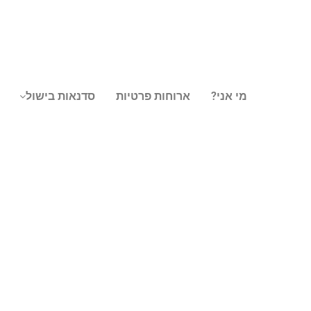
מי אני?
ארוחות פרטיות
סדנאות בישול