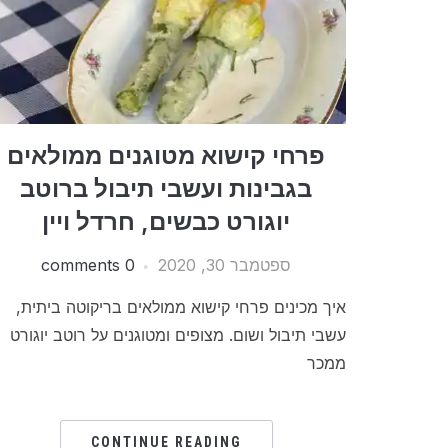
פרחי קישוא מטוגנים ממולאים
בגבינות ועשבי תיבול ברוטב
יוגורט כבשים, חרדל ויין
ספטמבר 30, 2020
0 comments
איך מכינים פרחי קישוא ממולאים בריקוטה ביתית,
עשבי תיבול ושום. מצופים ומטוגנים על רוטב יוגורט
ממכר
CONTINUE READING