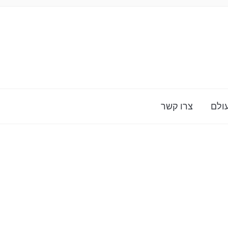
ולם
צרו קשר