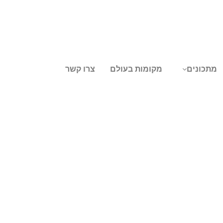
מתכונים
מקומות בעולם
צרו קשר