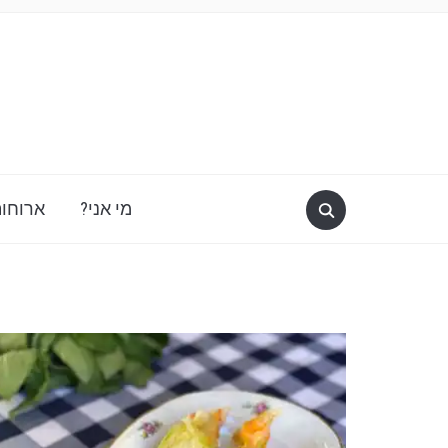
מי אני?
ארוחות