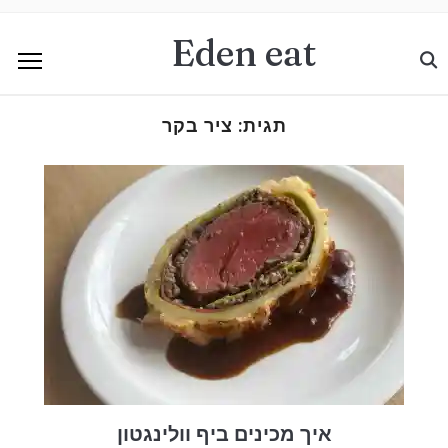
Eden eat
תגית:
ציר בקר
איך מכינים ביף וולינגטון