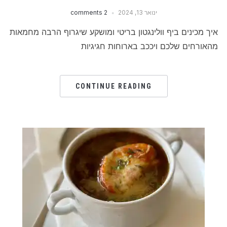
ינואר 13, 2024
2 comments
איך מכינים ביף וולינגטון בריטי ומושקע שיגרוף הרבה מחמאות
מהאורחים שלכם ויככב בארוחות חגיגיות
CONTINUE READING