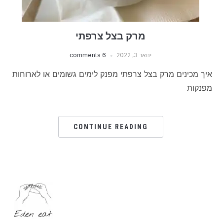
מרק בצל צרפתי
ינואר 3, 2022
6 comments
איך מכינים מרק בצל צרפתי מפנק לימים גשומים או לארוחות
מפנקות
CONTINUE READING