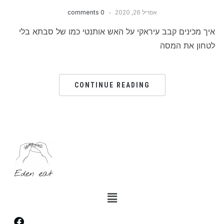
אפריל 26, 2020
0 comments
איך מכינים קבב עיראקי על האש אותנטי כמו של סבתא בלי
לטחון את המסה
CONTINUE READING