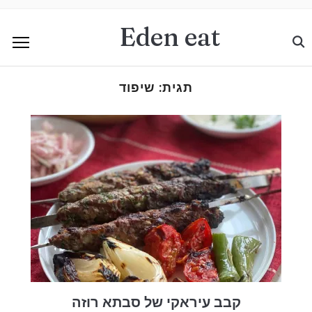
Eden eat
תגית:
שיפוד
קבב עיראקי של סבתא רוזה