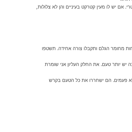
י. אם יש לו מעין קטרקט בעיניים והן לא צלולות,
חות מחומר הגלם ותקבלו צורה אחידה. תשטפו
יש יותר טעם. את החלק העליון אני שומרת
א פעמים. הם ישחררו את כל הטעם בקרש