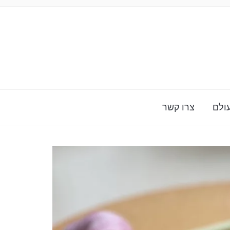
ולם
צרו קשר