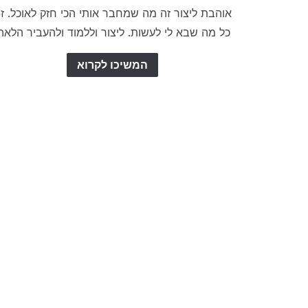
אוהבת ליצור זה מה שמחבר אותי הכי חזק לאוכל. ז
כל מה שבא לי לעשות. ליצור וללמוד ולהעביר הלאה
המשיכו לקרוא