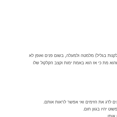
קנות בגליל) מלמטה ולמעלה, בשום פנים ואופן לא
הוא מת כי אז הוא באמת ימות וקצב הקלקול שלו
ם לדג את הזימים ואי אפשר לראות אותם.
ט יהיו בגוון חום.
אותו.