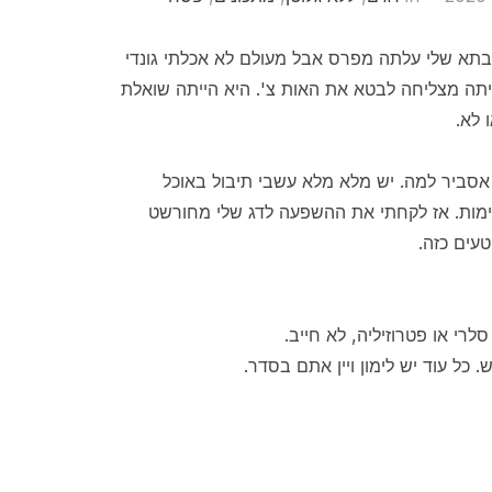
א שלי עלתה מפרס אבל מעולם לא אכלתי גונדי
ייתה מצליחה לבטא את האות צ'. היא הייתה שואלת
 לא.
סביר למה. יש מלא מלא עשבי תיבול באוכל
מימות. אז לקחתי את ההשפעה לדג שלי מחורשט
עים כזה.
לרי או פטרוזיליה, לא חייב.
 כל עוד יש לימון ויין אתם בסדר.