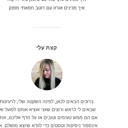
איך מכינים אורזו עם רוטב חמאתי מפנק
קצת עלי
ברוכים הבאים לכאן, לפינה השקטה שלי, לרעיונות
שבאים לי לראש ורוצים שאני אוציא אותם לפועל וא
אם הם ממש טעימים וטובים אז על הדף אליכם, אחר
אינספור ניסיונות וטסטים כדי לוודא שיוצא מושלם. אנ