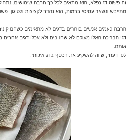
זה פשוט דג נפלא, הוא מתאים לכל כך הרבה שימושים. נתחיל
מתייבש ונשאר עסיסי ברמות, הוא נהדר לקציצות ולטיגון. פשו
הרבה פעמים אנשים בוחרים בדגים לא מתאימים כשהם קונים. 
דגי הבריכה האלו מעולם לא שחו בים ולא אכלו דגים אחרים מה
אותם.
לפי דעתי, שווה להשקיע את הכסף בדג איכותי.