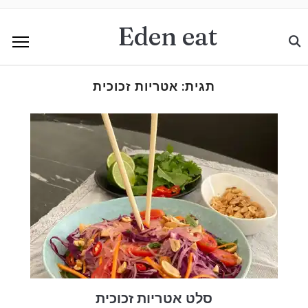
Eden eat
תגית:
אטריות זכוכית
סלט אטריות זכוכית