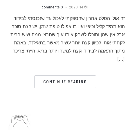
יולי 14, 2020
0 comments
זה אולי הסלט אחרון שהספקתי לאכול עד שנכנסתי לבידוד.
הוא תמיד קליל וכיפי ואין בו אפילו טיפת שמן, יש קצת סוכר
אבל אין שמן ותוכלו לשחק איתו איך שתרצו ממה שיש בבית.
לקחתי אותו לכיוון קצת יותר עשיר מאשר בתאילנד, באמת
מתוך התאמה לבידוד וקצת למשהו יותר בריא. הייתי צריכה
[…]
CONTINUE READING