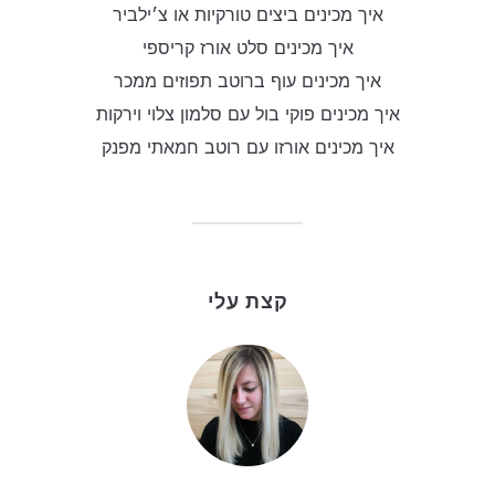
איך מכינים ביצים טורקיות או צ׳ילביר
איך מכינים סלט אורז קריספי
איך מכינים עוף ברוטב תפוזים ממכר
איך מכינים פוקי בול עם סלמון צלוי וירקות
איך מכינים אורזו עם רוטב חמאתי מפנק
קצת עלי