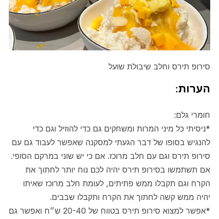
סירופ תירס וחלב שיבולת שועל
הערות:
חומרי גלם:
*ניסיתי כל מיני המרות ומשחקים גם כדי להוזיל וגם כדי
להנגיש בסופו של דבר הגעתי למסקנה שאפשר לעבוד גם עם
סירופ תירס וגם עם חלב מרוכז. אם כי יש שוני במרקם הסופי.
אם תשתמשו בסירופ תירס יהיה לכם נוח יותר לחתוך את
הקרח וגם תקבלו ממש פתיתים, לעומת חלב מרוכז שאיתו
יהיה ממש קשה לחתוך את הקרח ותקבלו שבבים.
*אפשר למצוא סירופ תירס בטווח של 20-40 ש״ח ואפשר גם