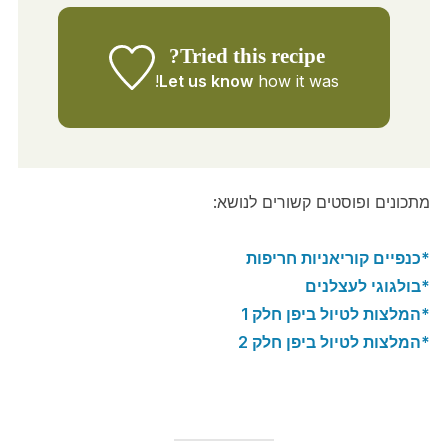
Tried this recipe?
Let us know
how it was!
מתכונים ופוסטים קשורים לנושא:
*כנפיים קוריאניות חריפות
*בולגוגי לעצלנים
*המלצות לטיול ביפן חלק 1
*המלצות לטיול ביפן חלק 2