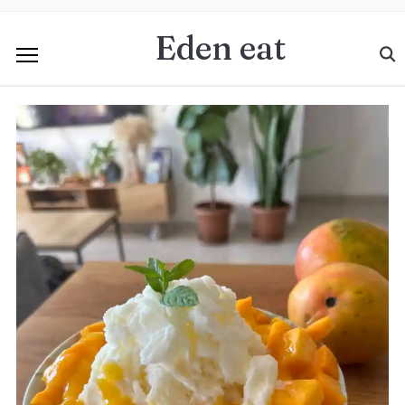
Eden eat