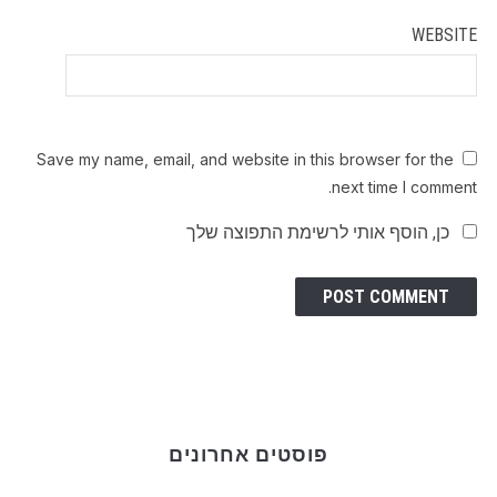
WEBSITE
Save my name, email, and website in this browser for the
next time I comment.
כן, הוסף אותי לרשימת התפוצה שלך
פוסטים אחרונים