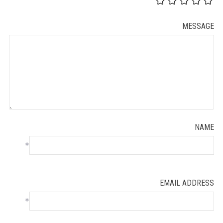
MESSAGE
NAME
*
EMAIL ADDRESS
*