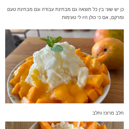
כן יש שוני בין כל תוצאה גם מבחינת עבודה וגם מבחינת טעם
ומרקם, אם כי כולן היו לי טעימות
חלב מרוכז וחלב