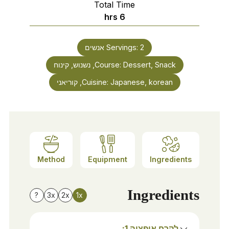
Total Time
hrs
6
2
Servings:
אנשים
Dessert, Snack, נשנוש, קינוח
Course:
Japanese, korean, קוריאני
Cuisine:
Method
Equipment
Ingredients
Ingredients
?
3x
2x
1x
לקרח אופציה 1: