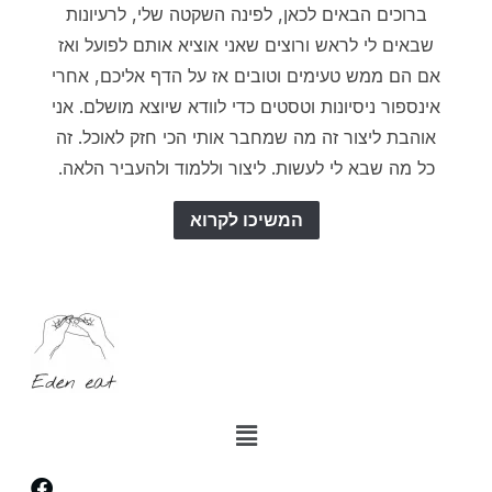
ברוכים הבאים לכאן, לפינה השקטה שלי, לרעיונות
שבאים לי לראש ורוצים שאני אוציא אותם לפועל ואז
אם הם ממש טעימים וטובים אז על הדף אליכם, אחרי
אינספור ניסיונות וטסטים כדי לוודא שיוצא מושלם. אני
אוהבת ליצור זה מה שמחבר אותי הכי חזק לאוכל. זה
כל מה שבא לי לעשות. ליצור וללמוד ולהעביר הלאה.
המשיכו לקרוא