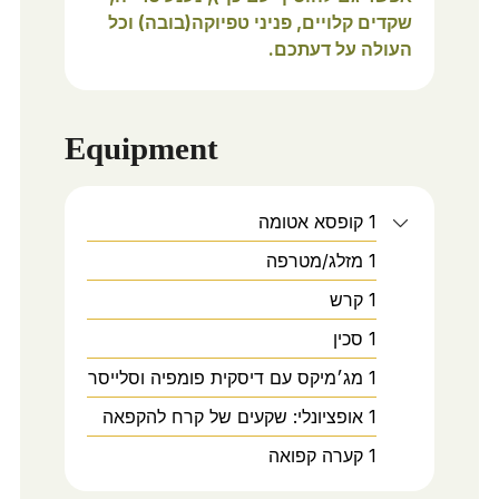
שקדים קלויים, פניני טפיוקה(בובה) וכל
העולה על דעתכם.
Equipment
1 קופסא אטומה
1 מזלג/מטרפה
1 קרש
1 סכין
1 מג׳מיקס עם דיסקית פומפיה וסלייסר
1 אופציונלי: שקעים של קרח להקפאה
1 קערה קפואה