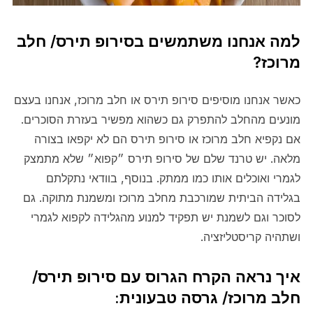
למה אנחנו משתמשים בסירופ תירס/ חלב
מרוכז?
כאשר אנחנו מוסיפים סירופ תירס או חלב מרוכז, אנחנו בעצם
מונעים מהחלב להתפרק גם כשהוא מפשיר בעזרת הסוכרים.
אם נקפיא חלב מרוכז או סירופ תירס הם לא יקפאו בצורה
מלאה. יש טרנד שלם של סירופ תירס ״קפוא״ שלא מתמצק
לגמרי ואוכלים אותו כמו ממתק. בנוסף, בוודאי נתקלתם
בגלידה הביתית שמורכבת מחלב מרוכז ומשמנת מתוקה. גם
לסוכר וגם לשמנת יש תפקיד למנוע מהגלידה לקפוא לגמרי
ושתהיה קריסטליזציה.
איך נראה הקרח הגרוס עם סירופ תירס/
חלב מרוכז/ גרסה טבעונית: