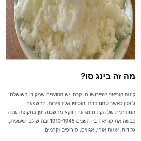
מה זה בינג סו?
קינוח קוריאני שפירושו מי קרח. יש הטוענים שמקורו בשושלת
ג׳וסון כאשר טחנו קרח והוסיפו אליו פירות. ההשפעה
המודרנית של הקינוח מגיעה דווקא מהשכנה יפן בתקופה שבה
כבשה את קוריאה בין השנים 1910-1945 ובה שולבו שעועית,
גלידות, עוגות אורז, אגוזים, סירופים וקרמים.