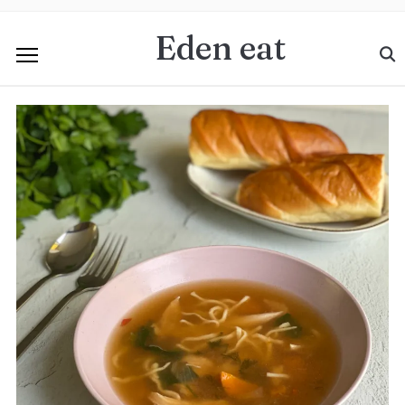
Eden eat