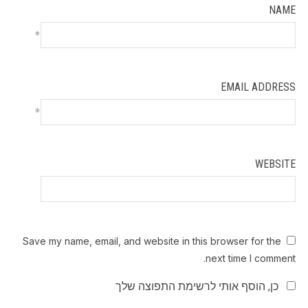
NAME
*
EMAIL ADDRESS
*
WEBSITE
Save my name, email, and website in this browser for the
next time I comment.
כן, הוסף אותי לרשימת התפוצה שלך