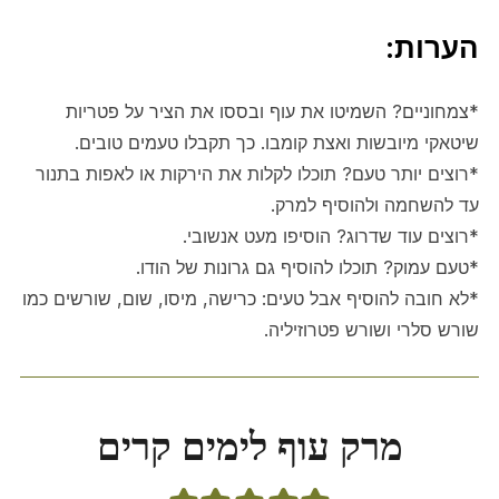
הערות:
*צמחוניים? השמיטו את עוף ובססו את הציר על פטריות
שיטאקי מיובשות ואצת קומבו. כך תקבלו טעמים טובים.
*רוצים יותר טעם? תוכלו לקלות את הירקות או לאפות בתנור
עד להשחמה ולהוסיף למרק.
*רוצים עוד שדרוג? הוסיפו מעט אנשובי.
*טעם עמוק? תוכלו להוסיף גם גרונות של הודו.
*לא חובה להוסיף אבל טעים: כרישה, מיסו, שום, שורשים כמו
שורש סלרי ושורש פטרוזיליה.
מרק עוף לימים קרים