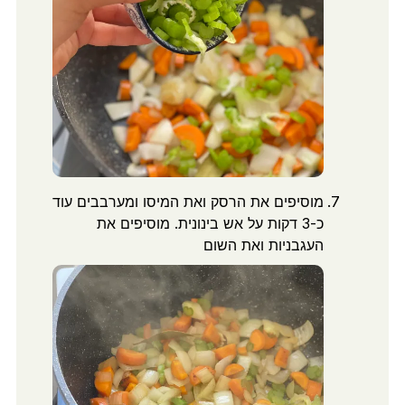
מוסיפים את הרסק ואת המיסו ומערבבים עוד
כ-3 דקות על אש בינונית. מוסיפים את
העגבניות ואת השום