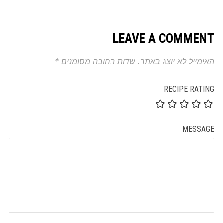
LEAVE A COMMENT
האימייל לא יוצג באתר.
שדות החובה מסומנים
*
RECIPE RATING
MESSAGE