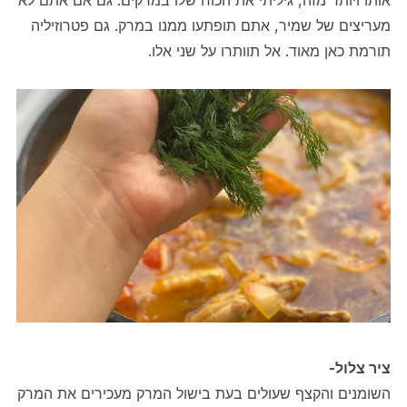
מעריצים של שמיר, אתם תופתעו ממנו במרק. גם פטרוזיליה
תורמת כאן מאוד. אל תוותרו על שני אלו.
ציר צלול-
השומנים והקצף שעולים בעת בישול המרק מעכירים את המרק