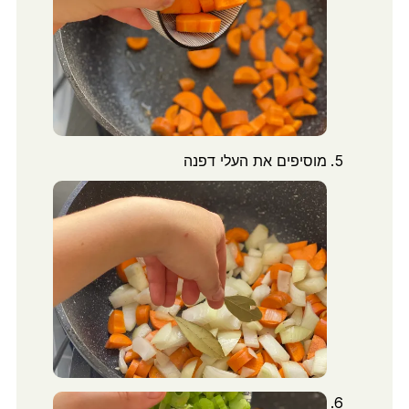
מוסיפים את העלי דפנה