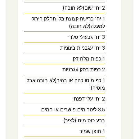
2
יח'
שום(לא חובה)
1
יח'
כרישה קצוצה בלי החלק הירוק
למעלה(לא חובה)
3
יח'
גבעולי סלרי
3
יח'
עגבניות בינוניות
1
כפית
מלח דק
2
כפות
רסק עגבניות
1
כף
מיסו כהה או בהיר(לא חובה אבל
מוסיף)
2
יח'
עלי דפנה
3.5
ליטר
מים פושרים או חמים
רבע
כוס
מים (לציר)
1
חופן
שמיר