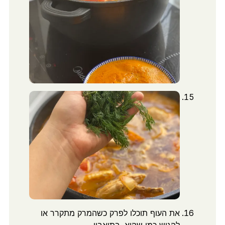
את העוף תוכלו לפרק כשהמרק מתקרר או
להגיש כמו שהוא. בתיאבון.