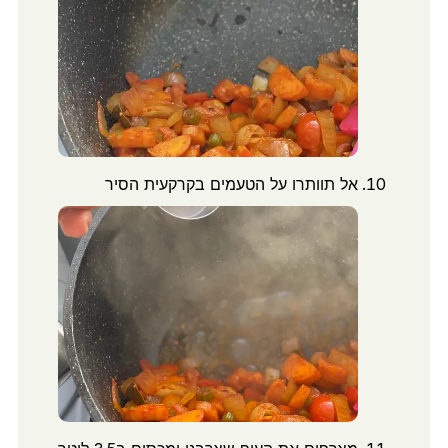
אל תוותרו על הטעמים בקרקעית הסיר