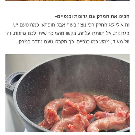
הכינו את המרק עם גרונות וכנפיים-
זה אולי לא החלק הכי נוצץ בעוף אבל תופתעו כמה טעם יש
בגרונות. אל תוותרו על זה. בקשו מהמוכר שיתן לכם גרונות. זה
זול מאוד, ממש כמו כנפיים. כך תקבלו טעם נהדר במרק.