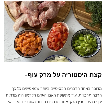
קצת היסטוריה על מרק עוף-
מדובר באחד הדברים הבסיסיים ביותר שמאפיינים כל כך
הרבה תרבויות. עוד מתקופת האבן האדם הקדמון היה מרתיח
עוף במים ומכין מרק. אחד הדברים היותר מטורפים שקרו אי