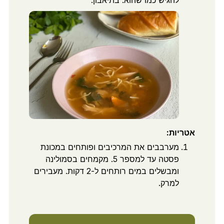
אטריות:
מערבבים את המרכיבים ופותחים במכונת
פסטה עד למספר 5. מקמחים בסמולינה
ומבשלים במים רותחים ל-2 דקות. מעבירים
למרק.