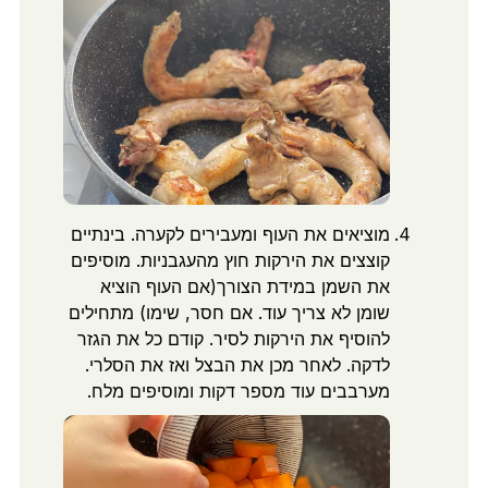
מוציאים את העוף ומעבירים לקערה. בינתיים
קוצצים את הירקות חוץ מהעגבניות. מוסיפים
את השמן במידת הצורך(אם העוף הוציא
שומן לא צריך עוד. אם חסר, שימו) מתחילים
להוסיף את הירקות לסיר. קודם כל את הגזר
לדקה. לאחר מכן את הבצל ואז את הסלרי.
מערבבים עוד מספר דקות ומוסיפים מלח.