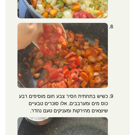
כשיש בתחתית הסיר צבע חום מוסיפים רבע
כוס מים ומערבבים. אלו סוכרים טבעיים
שיוצאים מהירקות ומעניקים טעם נהדר.