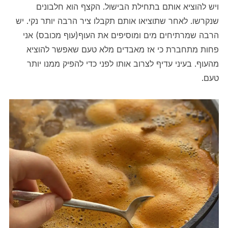
ויש להוציא אותם בתחילת הבישול. הקצף הוא חלבונים
שנקרשו. לאחר שתוציאו אותם תקבלו ציר הרבה יותר נקי. יש
הרבה שמרתיחים מים ומוסיפים את העוף(עוף מכובס) אני
פחות מתחברת כי אז מאבדים מלא טעם שאפשר להוציא
מהעוף. בעיני עדיף לצרוב אותו לפני כדי להפיק ממנו יותר
טעם.