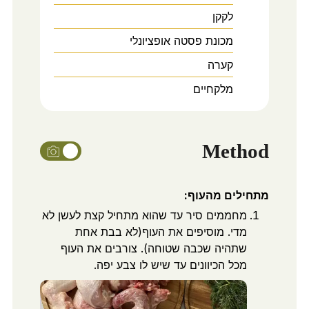
לקקן
מכונת פסטה אופציונלי
קערה
מלקחיים
Method
מתחילים מהעוף:
מחממים סיר עד שהוא מתחיל קצת לעשן לא
מדי. מוסיפים את העוף(לא בבת אחת
שתהיה שכבה שטוחה). צורבים את העוף
מכל הכיוונים עד שיש לו צבע יפה.