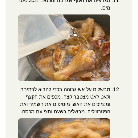
מצרפים את העוף שצרבנו ומכסים ב3.5 ליטר
מים.
מבשלים על אש גבוהה בכדי להביא לרתיחה
ולאט לאט מצטבר קצף. מכפים את הקצף
ומנמיכים את האש. מוסיפים את השמיר ואת
הפטרוזיליה. מבשלים כשעה וחצי עם מכסה.