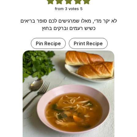
3
votes
from
5
לא יקר מדי, מאלו שמרגישים לכם סופר בריאים
כשיש רעמים וברקים בחוץ
Pin Recipe
Print Recipe