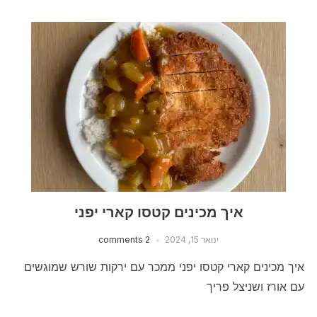
איך מכינים קטסו קארי יפני
ינואר 15, 2024
2 comments
איך מכינים קארי קטסו יפני ממכר עם ירקות שורש שמוגשים
עם אורז ושניצל פריך