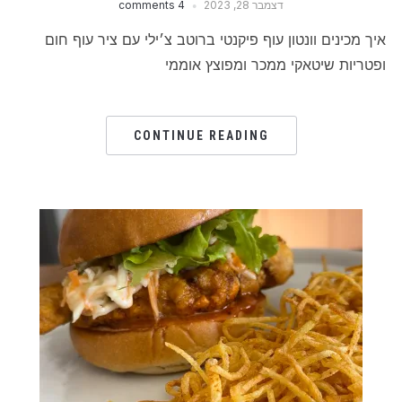
דצמבר 28, 2023
4 comments
איך מכינים וונטון עוף פיקנטי ברוטב צ׳ילי עם ציר עוף חום
ופטריות שיטאקי ממכר ומפוצץ אוממי
CONTINUE READING