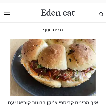
Eden eat
תגית:
עוף
איך מכינים קריספי צ׳יקן ברוטב קוריאני עם