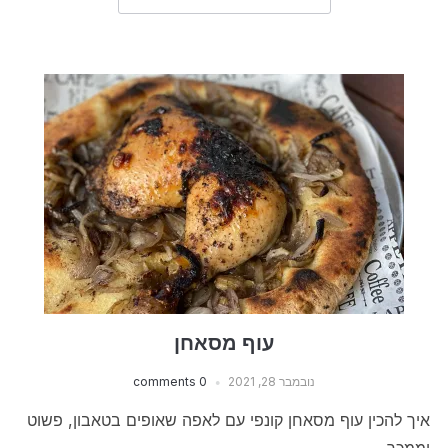
עוף מסאחן
נובמבר 28, 2021
0 comments
איך להכין עוף מסאחן קונפי עם לאפה שאופים בטאבון, פשוט