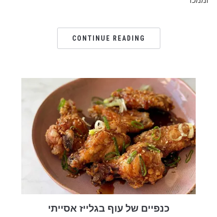
וממכר
CONTINUE READING
כנפיים של עוף בגלייז אסייתי