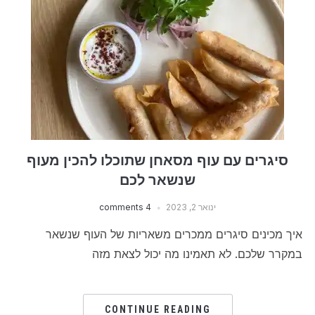
סיגרים עם עוף מסאחן שתוכלו להכין מעוף
שנשאר לכם
ינואר 2, 2023
4 comments
איך מכינים סיגרים ממכרים משאריות של העוף שנשאר
במקרר שלכם. לא תאמינו מה יכול לצאת מזה
CONTINUE READING