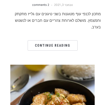
נובמבר 3, 2021
2 comments
מתכון לכנפי עוף מטוגנות בשני טיגונים עם גלייז מתקתק
וחמצמץ. מושלם לארוחת צהריים עם חברים או לנשנוש
בערב.
CONTINUE READING