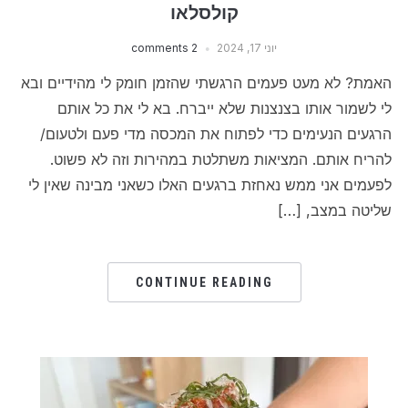
קולסלאו
יוני 17, 2024
2 comments
האמת? לא מעט פעמים הרגשתי שהזמן חומק לי מהידיים ובא
לי לשמור אותו בצנצנות שלא ייברח. בא לי את כל אותם
הרגעים הנעימים כדי לפתוח את המכסה מדי פעם ולטעום/
להריח אותם. המציאות משתלטת במהירות וזה לא פשוט.
לפעמים אני ממש נאחזת ברגעים האלו כשאני מבינה שאין לי
שליטה במצב, […]
CONTINUE READING