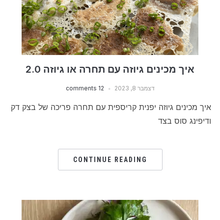
איך מכינים גיוזה עם תחרה או גיוזה 2.0
דצמבר 8, 2023
12 comments
איך מכינים גיוזה יפנית קריספית עם תחרה פריכה של בצק דק
ודיפינג סוס בצד
CONTINUE READING