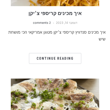
איך מכינים קריספי צ׳יקן
דצמבר 14, 2023
2 comments
איך מכינים סנדוויץ קריספי צ׳יקן מטוגן אמריקאי הכי מושחת
שיש
CONTINUE READING