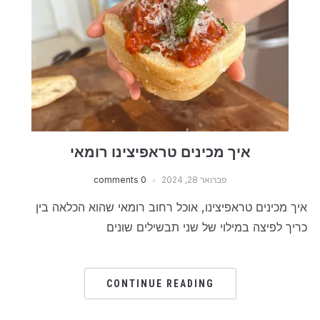
איך מכינים טראפיצינו רומאי
פברואר 28, 2024
0 comments
איך מכינים טראפיצינו, אוכל רחוב רומאי שהוא הכלאה בין
כריך לפיצה במילוי של שני תבשילים שונים
CONTINUE READING