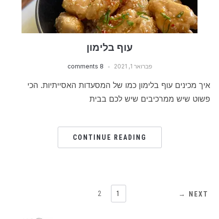
עוף בלימון
פברואר 1, 2021
8 comments
איך מכינים עוף בלימון כמו של המסעדות האסייתיות. הכי
פשוט שיש ממרכיבים שיש לכם בבית
CONTINUE READING
2
1
NEXT →