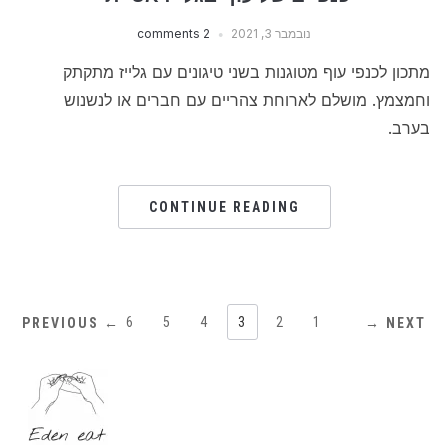
נובמבר 3, 2021
2 comments
מתכון לכנפי עוף מטוגנות בשני טיגונים עם גלייז מתקתק
וחמצמץ. מושלם לארוחת צהריים עם חברים או לנשנוש
בערב.
CONTINUE READING
6
5
4
3
2
1
← PREVIOUS
NEXT →