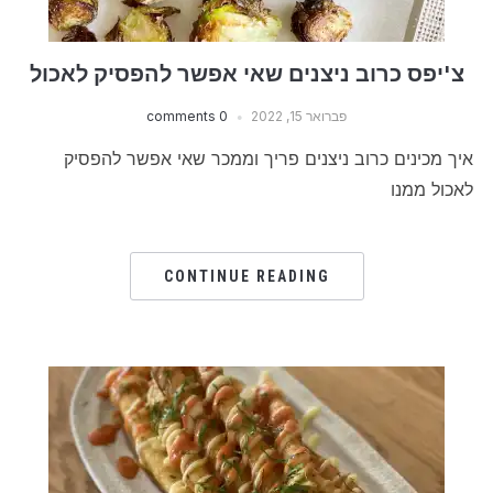
צ'יפס כרוב ניצנים שאי אפשר להפסיק לאכול
פברואר 15, 2022
0 comments
איך מכינים כרוב ניצנים פריך וממכר שאי אפשר להפסיק
לאכול ממנו
CONTINUE READING