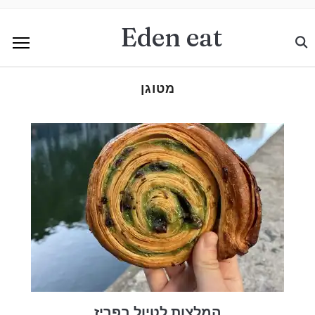
Eden eat
מטוגן
המלצות לטיול בפריז