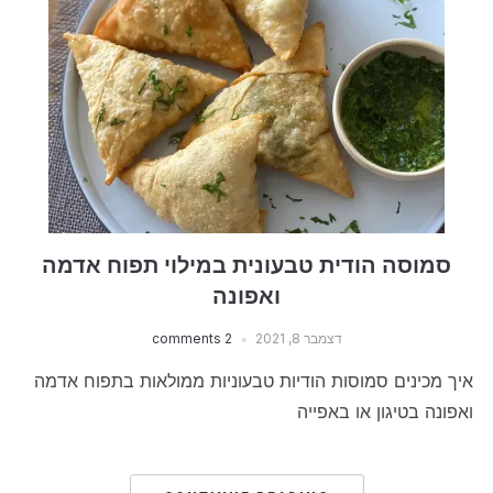
סמוסה הודית טבעונית במילוי תפוח אדמה
ואפונה
דצמבר 8, 2021
2 comments
איך מכינים סמוסות הודיות טבעוניות ממולאות בתפוח אדמה
ואפונה בטיגון או באפייה