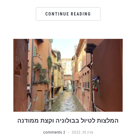
CONTINUE READING
המלצות לטיול בבולוניה וקצת ממודנה
מרץ 10, 2022
2 comments