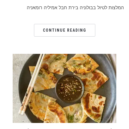
המלצות לטיול בבולוניה בירת חבל אמיליה רומאניה
CONTINUE READING