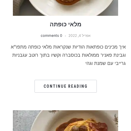
מלאי כופתה
אפריל 4, 2022
0 comments
איך מכינים כופתאות הודיות שנקראות מלאי כופתה מתפו"א
וגבינת פאניר ממולאות בכוסברה וקשיו בתוך רוטב עגבניות
גרייבי עם שמנת וגהי
CONTINUE READING