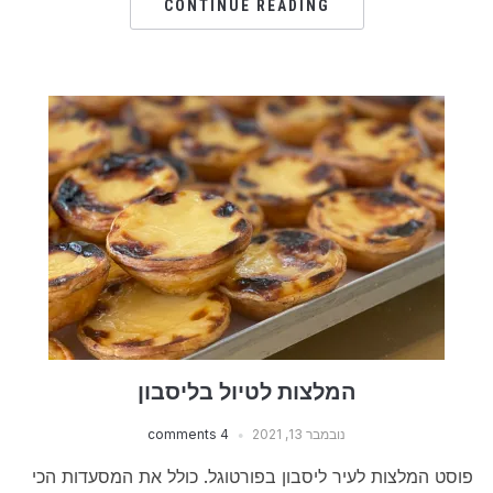
CONTINUE READING
המלצות לטיול בליסבון
נובמבר 13, 2021
4 comments
פוסט המלצות לעיר ליסבון בפורטוגל. כולל את המסעדות הכי