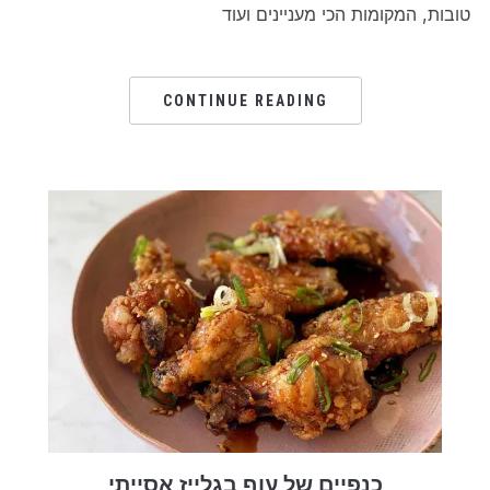
טובות, המקומות הכי מעניינים ועוד
CONTINUE READING
כנפיים של עוף בגלייז אסייתי