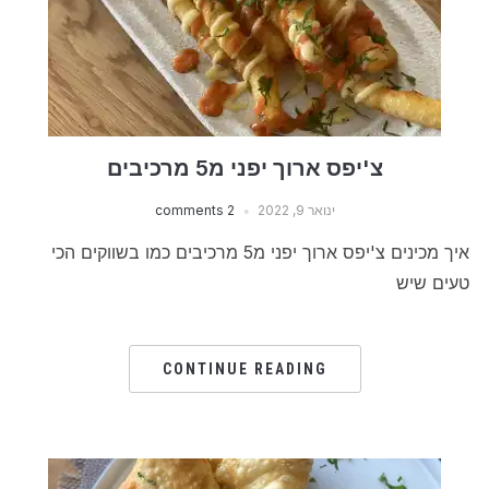
צ'יפס ארוך יפני מ5 מרכיבים
ינואר 9, 2022
2 comments
איך מכינים צ'יפס ארוך יפני מ5 מרכיבים כמו בשווקים הכי
טעים שיש
CONTINUE READING