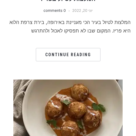
יוני 20, 2022
0 comments
המלצות לטיול בעיר הכי מעניינת באירופה, בירת צרפת הלוא
היא פריז. המקום שבו לא תפסיקו לאכול ולהתרגש
CONTINUE READING