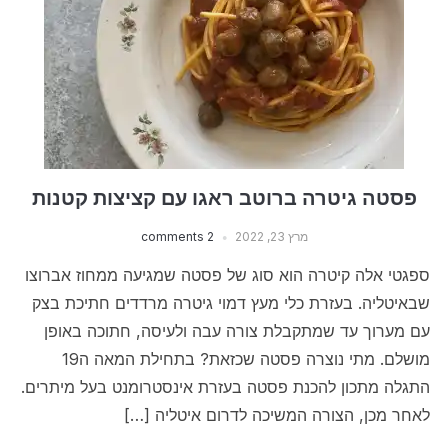
פסטה גיטרה ברוטב ראגו עם קציצות קטנות
מרץ 23, 2022
2 comments
ספגטי אלה קיטרה הוא סוג של פסטה שמגיעה ממחוז אברוצו
שבאיטליה. בעזרת כלי מעץ דמוי גיטרה מרדדים חתיכת בצק
עם מערוך עד שמתקבלת צורה עבה ולעיסה, חתוכה באופן
מושלם. מתי נוצרה פסטה שכזאת? בתחילת המאה ה19
התגלה מתכון להכנת פסטה בעזרת אינסטרומנט בעל מיתרים.
לאחר מכן, הצורה המשיכה לדרום איטליה […]