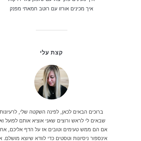
איך מכינים אורזו עם רוטב חמאתי מפנק
קצת עלי
ברוכים הבאים לכאן, לפינה השקטה שלי, לרעיונות
שבאים לי לראש ורוצים שאני אוציא אותם לפועל וא
אם הם ממש טעימים וטובים אז על הדף אליכם, אחר
אינספור ניסיונות וטסטים כדי לוודא שיוצא מושלם. אנ