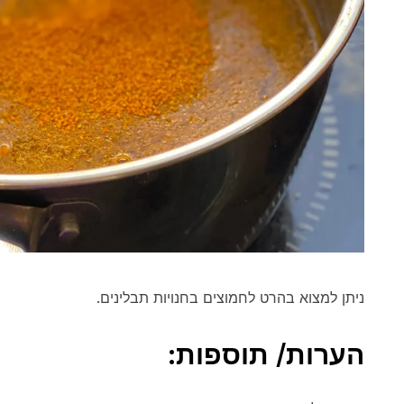
ניתן למצוא בהרט לחמוצים בחנויות תבלינים.
הערות/ תוספות: