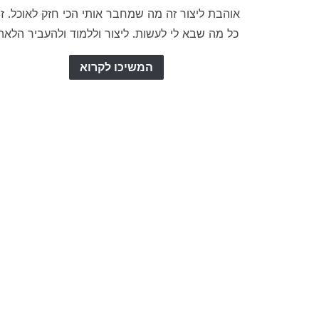
אוהבת ליצור זה מה שמחבר אותי הכי חזק לאוכל. ז
כל מה שבא לי לעשות. ליצור וללמוד ולהעביר הלאה
המשיכו לקרוא