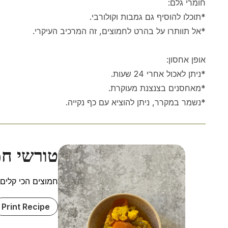
חומרי גלם:
*תוכלו להוסיף גם גמבות וקולורבי.
*אל תוותרו על בהרט לחמוצים, זה המרכיב העיקרי.
אופן אחסון:
*ניתן לאכול אחרי 24 שעות.
*מאחסנים בצנצנת מעוקרת.
*נשמר במקרר, ניתן להוציא עם כף נקייה.
טורשי חמ
חמוצים הכי קלים
Print Recipe