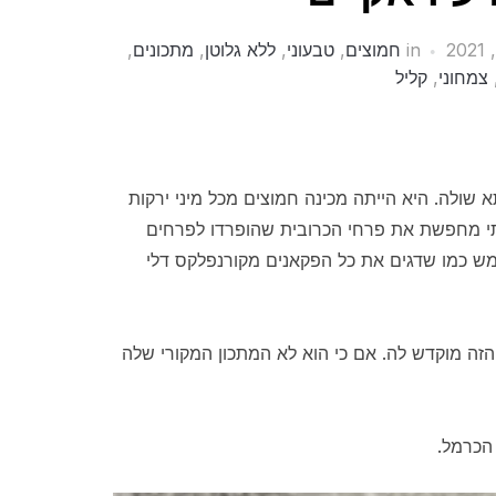
in
חמוצים
,
טבעוני
,
ללא גלוטן
,
מתכונים
,
צמחוני
,
קליל
שולה. היא הייתה מכינה חמוצים מכל מיני ירקות
יתי מחפשת את פרחי הכרובית שהופרדו לפרחים
ממש כמו שדגים את כל הפקאנים מקורנפלקס דלי
 הזה מוקדש לה. אם כי הוא לא המתכון המקורי שלה
הכרמל.