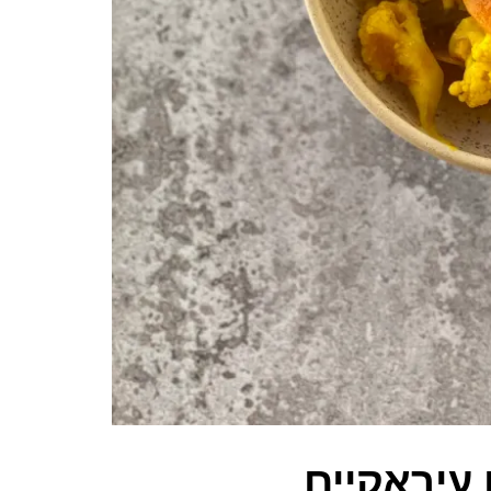
עיראקיים