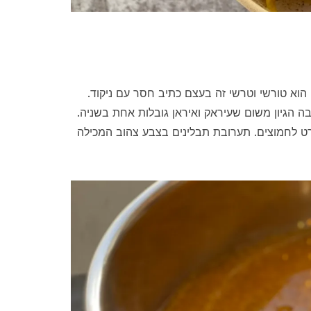
וא טורשי וטרשי זה בעצם כתיב חסר עם ניקוד.
 הגיון משום שעיראק ואיראן גובלות אחת בשניה.
רט לחמוצים. תערובת תבלינים בצבע צהוב המכילה