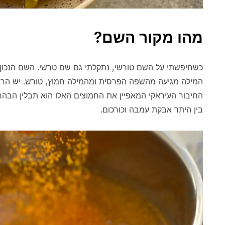
מהו מקור השם?
כשחיפשתי על השם טורשי, נתקלתי גם שם טרשי. השם הנכון ה
המילה מגיעה מהשפה הפרסית ומהמילה חמוץ, טורש. יש הרבה
החיבור העיראקי המאפיין את החמוצים האלו הוא תבלין הבה
בין היתר אבקת עמבה וכורכום.