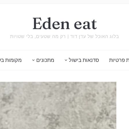
Eden eat
בלוג האוכל של עדן דוד | רק מה שטעים, בלי שטויות
 פרטיות
סדנאות בישול
מתכונים
מקומות בע