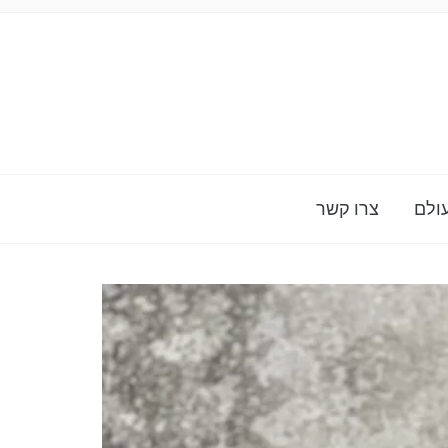
ולם
צרו קשר