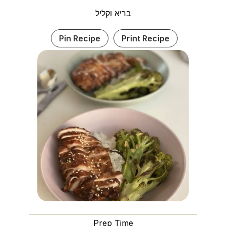
בריא וקליל
Pin Recipe
Print Recipe
Prep Time