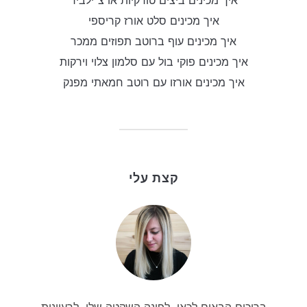
איך מכינים סלט אורז קריספי
איך מכינים עוף ברוטב תפוזים ממכר
איך מכינים פוקי בול עם סלמון צלוי וירקות
איך מכינים אורזו עם רוטב חמאתי מפנק
קצת עלי
ברוכים הבאים לכאן, לפינה השקטה שלי, לרעיונות