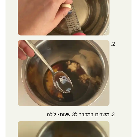
משרים במקרר ל3 שעות- לילה