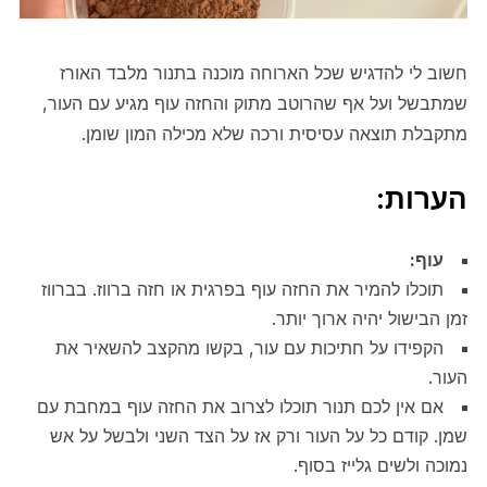
חשוב לי להדגיש שכל הארוחה מוכנה בתנור מלבד האורז
שמתבשל ועל אף שהרוטב מתוק והחזה עוף מגיע עם העור,
מתקבלת תוצאה עסיסית ורכה שלא מכילה המון שומן.
הערות:
עוף:
תוכלו להמיר את החזה עוף בפרגית או חזה ברווז. בברווז
זמן הבישול יהיה ארוך יותר.
הקפידו על חתיכות עם עור, בקשו מהקצב להשאיר את
העור.
אם אין לכם תנור תוכלו לצרוב את החזה עוף במחבת עם
שמן. קודם כל על העור ורק אז על הצד השני ולבשל על אש
נמוכה ולשים גלייז בסוף.