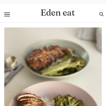
Eden eat