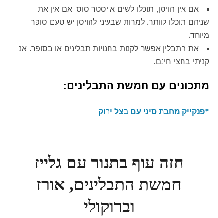
אם אין הויסן, תוכלו לשים אויסטר סוס ואם אין את
שניהם תוכלו לוותר. למרות שבעיני להויסן יש טעם סופר
מיוחד.
את התבלין אפשר לקנות בחנויות תבלינים או בסופר. אני
קניתי בחצי חינם.
מתכונים עם חמשת התבלינים:
*פנקייק מחבת סיני עם בצל ירוק
חזה עוף בתנור עם גלייז
חמשת התבלינים, אורז
וברוקולי