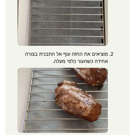
מוציאים את החזה עוף אל התבנית בצורה
אחידה כשהעור כלפי מעלה.