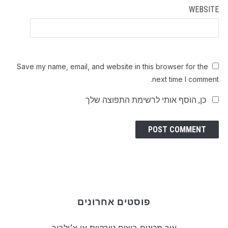
WEBSITE
Save my name, email, and website in this browser for the
next time I comment.
כן, הוסף אותי לרשימת התפוצה שלך
פוסטים אחרונים
איך מכינים ביצים טורקיות או צ׳ילביר