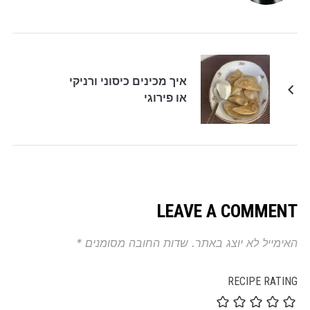
איך מכינים כיסוני ורניקי
או פירוגי
LEAVE A COMMENT
האימייל לא יוצג באתר.
שדות החובה מסומנים
*
RECIPE RATING