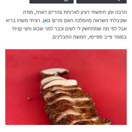
הרבה זמן חיפשתי רעיון לארוחת צהריים ראויה, מודה
שקיבלתי השראה מהמלכה האם מריון!
כאן
. רציתי משהו בריא
אבל לפי מה שמתחשק לי לשים וכבר לפני שבוע וחצי קניתי
בסופר פייב ספייסז, חמשת התבלינים.