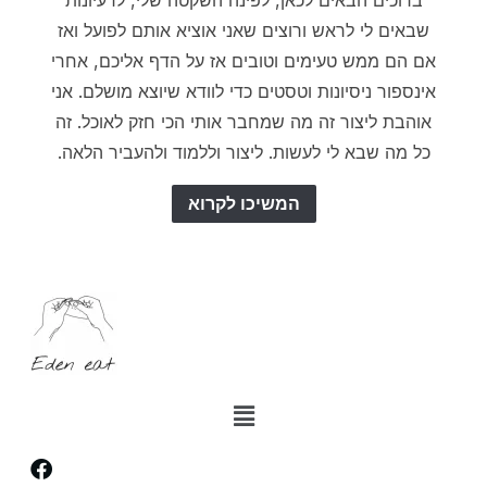
שבאים לי לראש ורוצים שאני אוציא אותם לפועל ואז
אם הם ממש טעימים וטובים אז על הדף אליכם, אחרי
אינספור ניסיונות וטסטים כדי לוודא שיוצא מושלם. אני
אוהבת ליצור זה מה שמחבר אותי הכי חזק לאוכל. זה
כל מה שבא לי לעשות. ליצור וללמוד ולהעביר הלאה.
המשיכו לקרוא