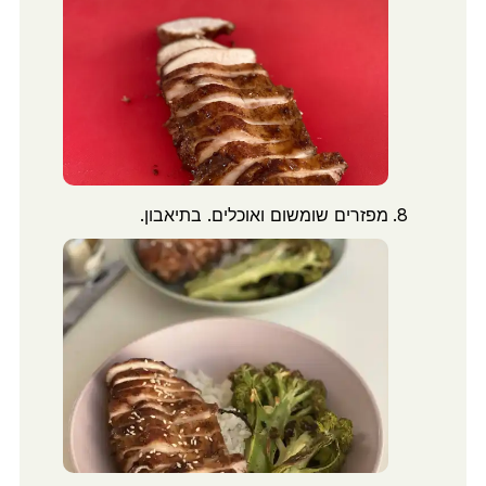
מפזרים שומשום ואוכלים. בתיאבון.