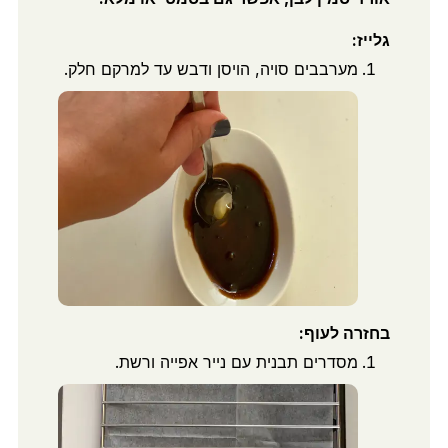
גלייז:
מערבבים סויה, הויסן ודבש עד למרקם חלק.
בחזרה לעוף:
מסדרים תבנית עם נייר אפייה ורשת.