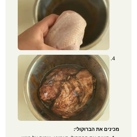
מכינים את הברוקולי: