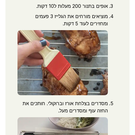
אופים בתנור 200 מעלות ל10 דקות.
מוציאים מורחים את הגלייז 3 פעמים
ומחזירים לעוד 5 דקות.
מסדרים בצלחת אורז וברוקולי. חותכים את
החזה עוף ומסדרים מעל.