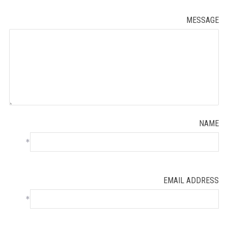
MESSAGE
NAME
*
EMAIL ADDRESS
*