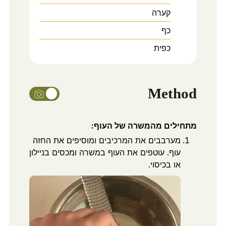
קערה
כף
כפית
Method
מתחילים מהמשרה של העוף:
מערבבים את המרכיבים ומוסיפים את החזה
עוף. עוטפים את העוף במשרה ומכסים בניילון
או בכיסוי.